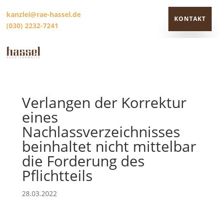
kanzlei@rae-hassel.de
KONTAKT
(030) 2232-7241
KONTAKT
Verlangen der Korrektur
eines
Nachlassverzeichnisses
beinhaltet nicht mittelbar
die Forderung des
Pflichtteils
28.03.2022