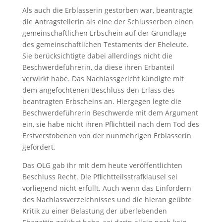
Als auch die Erblasserin gestorben war, beantragte
die Antragstellerin als eine der Schlusserben einen
gemeinschaftlichen Erbschein auf der Grundlage
des gemeinschaftlichen Testaments der Eheleute.
Sie berücksichtigte dabei allerdings nicht die
Beschwerdeführerin, da diese ihren Erbanteil
verwirkt habe. Das Nachlassgericht kündigte mit
dem angefochtenen Beschluss den Erlass des
beantragten Erbscheins an. Hiergegen legte die
Beschwerdeführerin Beschwerde mit dem Argument
ein, sie habe nicht ihren Pflichtteil nach dem Tod des
Erstverstobenen von der nunmehrigen Erblasserin
gefordert.
Das OLG gab ihr mit dem heute veröffentlichten
Beschluss Recht. Die Pflichtteilsstrafklausel sei
vorliegend nicht erfüllt. Auch wenn das Einfordern
des Nachlassverzeichnisses und die hieran geübte
Kritik zu einer Belastung der überlebenden