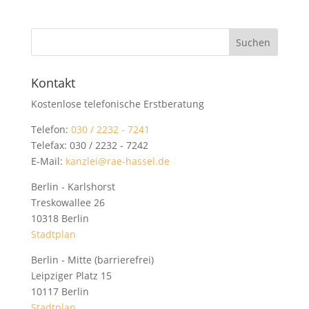
Kontakt
Kostenlose telefonische Erstberatung
Telefon:
030 / 2232 - 7241
Telefax: 030 / 2232 - 7242
E-Mail:
kanzlei@rae-hassel.de
Berlin - Karlshorst
Treskowallee 26
10318 Berlin
Stadtplan
Berlin - Mitte (barrierefrei)
Leipziger Platz 15
10117 Berlin
Stadtplan