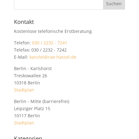
Kontakt
Kostenlose telefonische Erstberatung
Telefon:
030 / 2232 - 7241
Telefax: 030 / 2232 - 7242
E-Mail:
kanzlei@rae-hassel.de
Berlin - Karlshorst
Treskowallee 26
10318 Berlin
Stadtplan
Berlin - Mitte (barrierefrei)
Leipziger Platz 15
10117 Berlin
Stadtplan
Kategorien