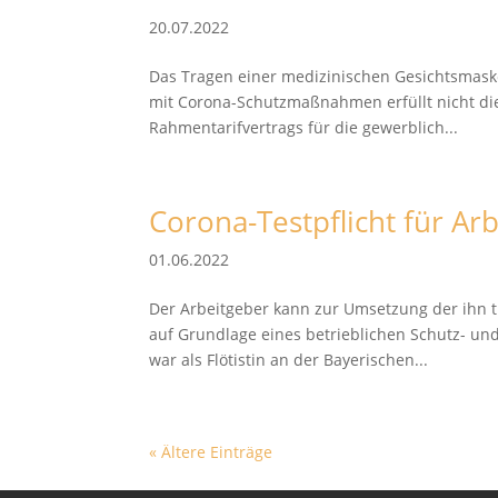
20.07.2022
Das Tragen einer medizinischen Gesichtsmas
mit Corona-Schutzmaßnahmen erfüllt nicht die
Rahmentarifvertrags für die gewerblich...
Corona-Testpflicht für A
01.06.2022
Der Arbeitgeber kann zur Umsetzung der ihn tr
auf Grundlage eines betrieblichen Schutz- un
war als Flötistin an der Bayerischen...
« Ältere Einträge