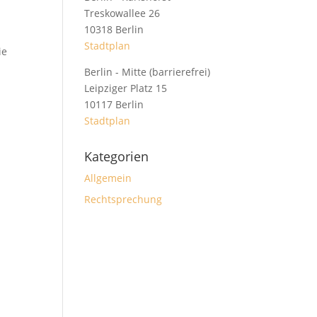
Treskowallee 26
10318 Berlin
Stadtplan
ie
Berlin - Mitte (barrierefrei)
Leipziger Platz 15
10117 Berlin
Stadtplan
Kategorien
Allgemein
Rechtsprechung