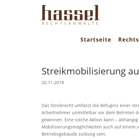
Startseite
Rechts
Streikmobilisierung a
20.11.2018
Das Streikrecht umfasst die Befugnis einer st
Arbeitnehmer unmittelbar vor dem Betreten de
gewinnen. Eine solche Aktion kann – abhängig
Mobilisierungsmöglichkeiten auch auf einem 
Betriebsgebäude zulässig sein.