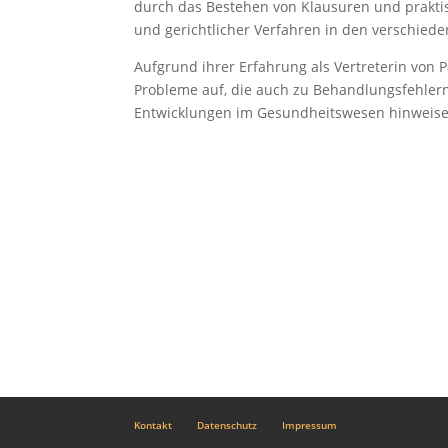
durch das Bestehen von Klausuren und prakti
und gerichtlicher Verfahren in den verschied
Aufgrund ihrer Erfahrung als Vertreterin von 
Probleme auf, die auch zu Behandlungsfehlern
Entwicklungen im Gesundheitswesen hinweise
Kontakt
Datenschutz
Impressum