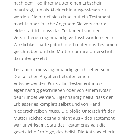
nach dem Tod ihrer Mutter einen Erbschein
beantragt, um als Alleinerbin ausgewiesen zu
werden. Sie berief sich dabei auf ein Testament,
machte aber falsche Angaben: Sie versicherte
eidesstattlich, dass das Testament von der
Verstorbenen eigenhändig verfasst worden sei. In
Wirklichkeit hatte jedoch die Tochter das Testament
geschrieben und die Mutter nur ihre Unterschrift
darunter gesetzt.
Testament muss eigenhändig geschrieben sein
Die falschen Angaben betrafen einen
entscheidenden Punkt: Ein Testament muss
eigenhändig geschrieben oder von einem Notar
beurkundet werden. Eigenhändig heißt, dass der
Erblasser es komplett selbst und von Hand
niederschreiben muss. Die bloße Unterschrift der
Mutter reichte deshalb nicht aus – das Testament
war unwirksam. Statt des Testaments galt die
gesetzliche Erbfolge, das heißt: Die Antragstellerin