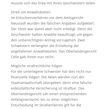
musste sich das Erbe mit ihren Geschwistern teilen.
Streit um Anwaltskosten
Im Erbscheinverfahren vor dem Amtsgericht
Neustadt wurden die falschen Angaben aufgeklärt.
Der Streit war damit aber nicht erledigt. Denn die
Geschwister hatten Anwälte beauftragt, um gegen
den unberechtigten Antrag vorzugehen. Zwei
Schwestern verlangten die Erstattung der
angefallenen Anwaltskosten. Das Oberlandesgericht
Celle gab ihnen nun recht.
Mögliche strafrechtliche Folgen
Für die unterlegene Schwester hat dies nicht nur
finanzielle Folgen: Die Akten werden nun der
Staatsanwaltschaft übergeben, denn eine falsche
eidesstattliche Versicherung ist strafbar. Das
Oberlandesgericht sah einen entsprechenden
Anfangsverdacht; bis zu einer möglichen
Entscheidung im Strafverfahren gilt für die