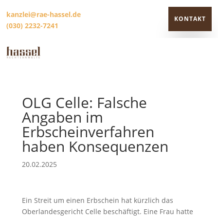
kanzlei@rae-hassel.de
KONTAKT
(030) 2232-7241
KONTAKT
OLG Celle: Falsche
Angaben im
Erbscheinverfahren
haben Konsequenzen
20.02.2025
Ein Streit um einen Erbschein hat kürzlich das
Oberlandesgericht Celle beschäftigt. Eine Frau hatte