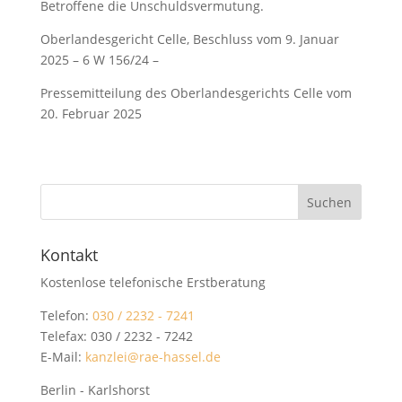
Betroffene die Unschuldsvermutung.
Oberlandesgericht Celle, Beschluss vom 9. Januar
2025 – 6 W 156/24 –
Pressemitteilung des Oberlandesgerichts Celle vom
20. Februar 2025
Kontakt
Kostenlose telefonische Erstberatung
Telefon:
030 / 2232 - 7241
Telefax: 030 / 2232 - 7242
E-Mail:
kanzlei@rae-hassel.de
Berlin - Karlshorst