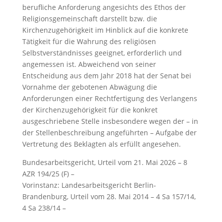
berufliche Anforderung angesichts des Ethos der
Religionsgemeinschaft darstellt bzw. die
Kirchenzugehörigkeit im Hinblick auf die konkrete
Tätigkeit für die Wahrung des religiösen
Selbstverständnisses geeignet, erforderlich und
angemessen ist. Abweichend von seiner
Entscheidung aus dem Jahr 2018 hat der Senat bei
Vornahme der gebotenen Abwägung die
Anforderungen einer Rechtfertigung des Verlangens
der Kirchenzugehörigkeit für die konkret
ausgeschriebene Stelle insbesondere wegen der – in
der Stellenbeschreibung angeführten – Aufgabe der
Vertretung des Beklagten als erfüllt angesehen.
Bundesarbeitsgericht, Urteil vom 21. Mai 2026 – 8
AZR 194/25 (F) –
Vorinstanz: Landesarbeitsgericht Berlin-
Brandenburg, Urteil vom 28. Mai 2014 – 4 Sa 157/14,
4 Sa 238/14 –