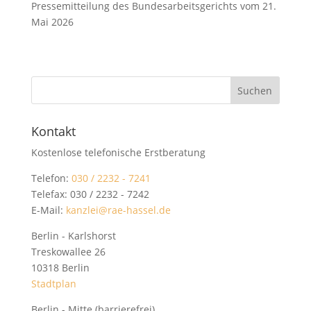
Pressemitteilung des Bundesarbeitsgerichts vom 21.
Mai 2026
Kontakt
Kostenlose telefonische Erstberatung
Telefon:
030 / 2232 - 7241
Telefax: 030 / 2232 - 7242
E-Mail:
kanzlei@rae-hassel.de
Berlin - Karlshorst
Treskowallee 26
10318 Berlin
Stadtplan
Berlin - Mitte (barrierefrei)