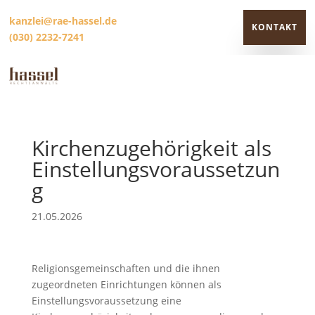
kanzlei@rae-hassel.de
KONTAKT
(030) 2232-7241
KONTAKT
Kirchenzugehörigkeit als
Einstellungsvoraussetzun
g
21.05.2026
Religionsgemeinschaften und die ihnen
zugeordneten Einrichtungen können als
Einstellungsvoraussetzung eine