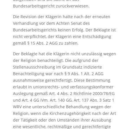
Bundesarbeitsgericht zurückverwiesen.
Die Revision der Klägerin hatte nach der erneuten
Verhandlung vor dem Achten Senat des
Bundesarbeitsgerichts keinen Erfolg. Der Beklagte ist
nicht verpflichtet, der Klägerin eine Entschädigung
gemäß § 15 Abs. 2 AGG zu zahlen.
Der Beklagte hat die Klägerin nicht unzulässig wegen
der Religion benachteiligt. Die aufgrund der
Stellenausschreibung im Grundsatz indizierte
Benachteiligung war nach § 9 Abs. 1 Alt. 2 AGG
ausnahmsweise gerechtfertigt. Diese Bestimmung
erlaubt in unionsrechts- und verfassungskonformer
Auslegung gemäß Art. 4 Abs. 2 Richtlinie 2000/78/EG
und Art. 4 GG iVm. Art. 140 GG, Art. 137 Abs. 3 Satz 1
WRV eine unterschiedliche Behandlung wegen der
Religion, wenn die Kirchenzugehörigkeit nach der Art
der Tätigkeit oder den Umständen ihrer Ausübung
eine wesentliche, rechtmäßige und gerechtfertigte