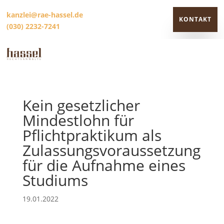
kanzlei@rae-hassel.de
KONTAKT
(030) 2232-7241
KONTAKT
Kein gesetzlicher
Mindestlohn für
Pflichtpraktikum als
Zulassungsvoraussetzung
für die Aufnahme eines
Studiums
19.01.2022