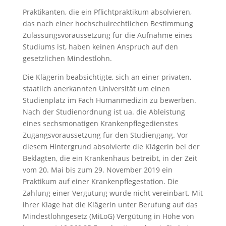
Praktikanten, die ein Pflichtpraktikum absolvieren,
das nach einer hochschulrechtlichen Bestimmung
Zulassungsvoraussetzung für die Aufnahme eines
Studiums ist, haben keinen Anspruch auf den
gesetzlichen Mindestlohn.
Die Klägerin beabsichtigte, sich an einer privaten,
staatlich anerkannten Universität um einen
Studienplatz im Fach Humanmedizin zu bewerben.
Nach der Studienordnung ist ua. die Ableistung
eines sechsmonatigen Krankenpflegedienstes
Zugangsvoraussetzung für den Studiengang. Vor
diesem Hintergrund absolvierte die Klägerin bei der
Beklagten, die ein Krankenhaus betreibt, in der Zeit
vom 20. Mai bis zum 29. November 2019 ein
Praktikum auf einer Krankenpflegestation. Die
Zahlung einer Vergütung wurde nicht vereinbart. Mit
ihrer Klage hat die Klägerin unter Berufung auf das
Mindestlohngesetz (MiLoG) Vergütung in Höhe von