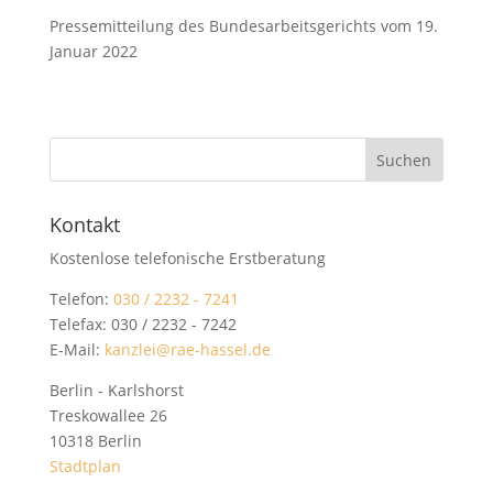
Pressemitteilung des Bundesarbeitsgerichts vom 19.
Januar 2022
Kontakt
Kostenlose telefonische Erstberatung
Telefon:
030 / 2232 - 7241
Telefax: 030 / 2232 - 7242
E-Mail:
kanzlei@rae-hassel.de
Berlin - Karlshorst
Treskowallee 26
10318 Berlin
Stadtplan