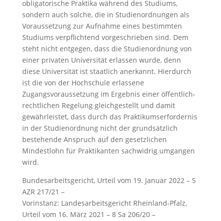
obligatorische Praktika während des Studiums,
sondern auch solche, die in Studienordnungen als
Voraussetzung zur Aufnahme eines bestimmten
Studiums verpflichtend vorgeschrieben sind. Dem
steht nicht entgegen, dass die Studienordnung von
einer privaten Universität erlassen wurde, denn
diese Universität ist staatlich anerkannt. Hierdurch
ist die von der Hochschule erlassene
Zugangsvoraussetzung im Ergebnis einer öffentlich-
rechtlichen Regelung gleichgestellt und damit
gewährleistet, dass durch das Praktikumserfordernis
in der Studienordnung nicht der grundsätzlich
bestehende Anspruch auf den gesetzlichen
Mindestlohn für Praktikanten sachwidrig umgangen
wird.
Bundesarbeitsgericht, Urteil vom 19. Januar 2022 – 5
AZR 217/21 –
Vorinstanz: Landesarbeitsgericht Rheinland-Pfalz,
Urteil vom 16. März 2021 – 8 Sa 206/20 –