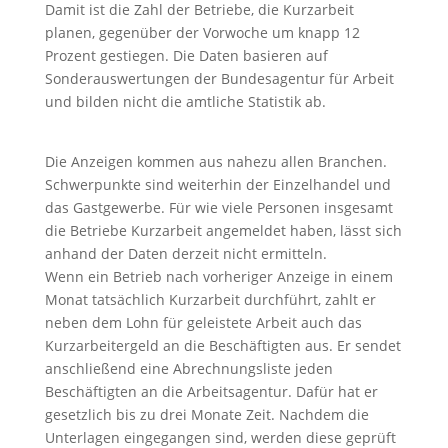
Damit ist die Zahl der Betriebe, die Kurzarbeit
planen, gegenüber der Vorwoche um knapp 12
Prozent gestiegen. Die Daten basieren auf
Sonderauswertungen der Bundesagentur für Arbeit
und bilden nicht die amtliche Statistik ab.
Die Anzeigen kommen aus nahezu allen Branchen.
Schwerpunkte sind weiterhin der Einzelhandel und
das Gastgewerbe. Für wie viele Personen insgesamt
die Betriebe Kurzarbeit angemeldet haben, lässt sich
anhand der Daten derzeit nicht ermitteln.
Wenn ein Betrieb nach vorheriger Anzeige in einem
Monat tatsächlich Kurzarbeit durchführt, zahlt er
neben dem Lohn für geleistete Arbeit auch das
Kurzarbeitergeld an die Beschäftigten aus. Er sendet
anschließend eine Abrechnungsliste jeden
Beschäftigten an die Arbeitsagentur. Dafür hat er
gesetzlich bis zu drei Monate Zeit. Nachdem die
Unterlagen eingegangen sind, werden diese geprüft