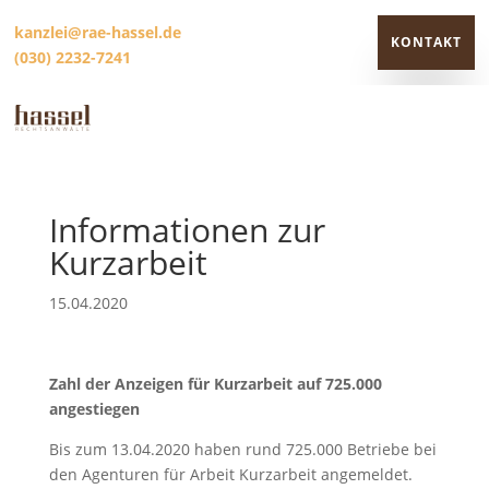
kanzlei@rae-hassel.de
KONTAKT
(030) 2232-7241
KONTAKT
Informationen zur
Kurzarbeit
15.04.2020
Zahl der Anzeigen für Kurzarbeit auf 725.000
angestiegen
Bis zum 13.04.2020 haben rund 725.000 Betriebe bei
den Agenturen für Arbeit Kurzarbeit angemeldet.