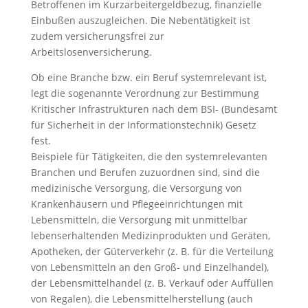
Betroffenen im Kurzarbeitergeldbezug, finanzielle
Einbußen auszugleichen. Die Nebentätigkeit ist
zudem versicherungsfrei zur
Arbeitslosenversicherung.
Ob eine Branche bzw. ein Beruf systemrelevant ist,
legt die sogenannte Verordnung zur Bestimmung
Kritischer Infrastrukturen nach dem BSI- (Bundesamt
für Sicherheit in der Informationstechnik) Gesetz
fest.
Beispiele für Tätigkeiten, die den systemrelevanten
Branchen und Berufen zuzuordnen sind, sind die
medizinische Versorgung, die Versorgung von
Krankenhäusern und Pflegeeinrichtungen mit
Lebensmitteln, die Versorgung mit unmittelbar
lebenserhaltenden Medizinprodukten und Geräten,
Apotheken, der Güterverkehr (z. B. für die Verteilung
von Lebensmitteln an den Groß- und Einzelhandel),
der Lebensmittelhandel (z. B. Verkauf oder Auffüllen
von Regalen), die Lebensmittelherstellung (auch