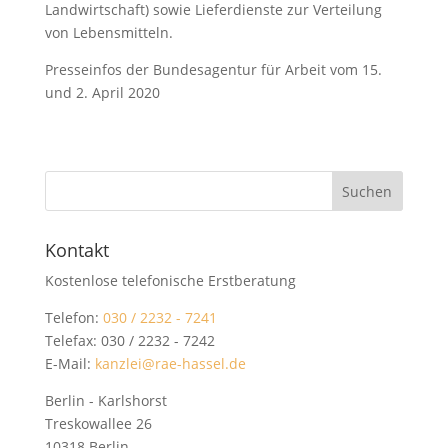
Landwirtschaft) sowie Lieferdienste zur Verteilung
von Lebensmitteln.
Presseinfos der Bundesagentur für Arbeit vom 15.
und 2. April 2020
Kontakt
Kostenlose telefonische Erstberatung
Telefon:
030 / 2232 - 7241
Telefax: 030 / 2232 - 7242
E-Mail:
kanzlei@rae-hassel.de
Berlin - Karlshorst
Treskowallee 26
10318 Berlin