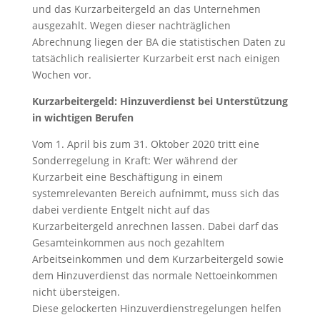
und das Kurzarbeitergeld an das Unternehmen
ausgezahlt. Wegen dieser nachträglichen
Abrechnung liegen der BA die statistischen Daten zu
tatsächlich realisierter Kurzarbeit erst nach einigen
Wochen vor.
Kurzarbeitergeld: Hinzuverdienst bei Unterstützung
in wichtigen Berufen
Vom 1. April bis zum 31. Oktober 2020 tritt eine
Sonderregelung in Kraft: Wer während der
Kurzarbeit eine Beschäftigung in einem
systemrelevanten Bereich aufnimmt, muss sich das
dabei verdiente Entgelt nicht auf das
Kurzarbeitergeld anrechnen lassen. Dabei darf das
Gesamteinkommen aus noch gezahltem
Arbeitseinkommen und dem Kurzarbeitergeld sowie
dem Hinzuverdienst das normale Nettoeinkommen
nicht übersteigen.
Diese gelockerten Hinzuverdienstregelungen helfen