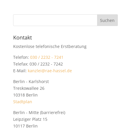
Kontakt
Kostenlose telefonische Erstberatung
Telefon:
030 / 2232 - 7241
Telefax: 030 / 2232 - 7242
E-Mail:
kanzlei@rae-hassel.de
Berlin - Karlshorst
Treskowallee 26
10318 Berlin
Stadtplan
Berlin - Mitte (barrierefrei)
Leipziger Platz 15
10117 Berlin