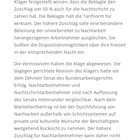
Kläger festgestellt wissen, dass die Beklagte den
Zuschlag von 50 % auch für die Nachtschicht zu
zahlen hat. Die Beklagte hält die Tarifnorm für
wirksam. Der höhere Zuschlag solle eine besondere
Belastung der unvorbereitet zu Nachtarbeit
herangezogenen Arbeitnehmer ausgleichen. Sie
büßten die Dispositionsmöglichkeit über ihre Freizeit
in der entsprechenden Nacht ein.
Die Vorinstanzen haben die Klage abgewiesen. Die
dagegen gerichtete Revision des Klägers hatte vor
dem Zehnten Senat des Bundesarbeitsgerichts
Erfolg. Nachtarbeitnehmer und
Nachtschichtarbeitnehmer sind nach Auffassung
des Senats miteinander vergleichbar. Nach dem
Manteltarifvertrag ist bei der Durchführung von
Nachtarbeit außerhalb von Schichtsystemen auf
private und kulturelle Wünsche der Beschäftigten
weitgehend Rücksicht zu nehmen. Der höhere
Zuschlag für Nachtarbeitnehmer kann daher nicht