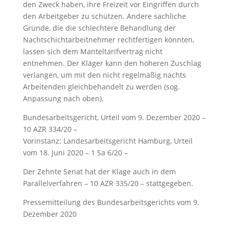
den Zweck haben, ihre Freizeit vor Eingriffen durch
den Arbeitgeber zu schützen. Andere sachliche
Gründe, die die schlechtere Behandlung der
Nachtschichtarbeitnehmer rechtfertigen könnten,
lassen sich dem Manteltarifvertrag nicht
entnehmen. Der Kläger kann den höheren Zuschlag
verlangen, um mit den nicht regelmäßig nachts
Arbeitenden gleichbehandelt zu werden (sog.
Anpassung nach oben).
Bundesarbeitsgericht, Urteil vom 9. Dezember 2020 –
10 AZR 334/20 –
Vorinstanz: Landesarbeitsgericht Hamburg, Urteil
vom 18. Juni 2020 – 1 Sa 6/20 –
Der Zehnte Senat hat der Klage auch in dem
Parallelverfahren – 10 AZR 335/20 – stattgegeben.
Pressemitteilung des Bundesarbeitsgerichts vom 9.
Dezember 2020