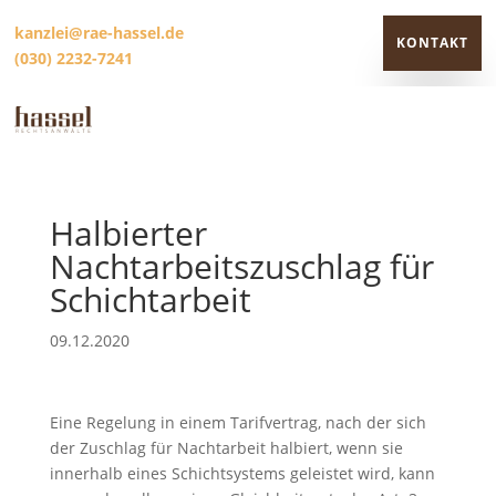
kanzlei@rae-hassel.de
KONTAKT
(030) 2232-7241
KONTAKT
Halbierter
Nachtarbeitszuschlag für
Schichtarbeit
09.12.2020
Eine Regelung in einem Tarifvertrag, nach der sich
der Zuschlag für Nachtarbeit halbiert, wenn sie
innerhalb eines Schichtsystems geleistet wird, kann