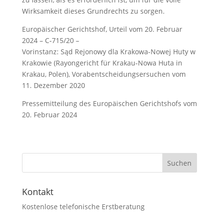
Wirksamkeit dieses Grundrechts zu sorgen.
Europäischer Gerichtshof, Urteil vom 20. Februar
2024 – C‑715/20 –
Vorinstanz: Sąd Rejonowy dla Krakowa-Nowej Huty w
Krakowie (Rayongericht für Krakau‑Nowa Huta in
Krakau, Polen), Vorabentscheidungsersuchen vom
11. Dezember 2020
Pressemitteilung des Europäischen Gerichtshofs vom
20. Februar 2024
Kontakt
Kostenlose telefonische Erstberatung