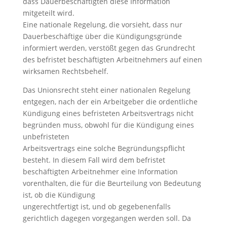
dass Dauerbeschäftigten diese Information
mitgeteilt wird.
Eine nationale Regelung, die vorsieht, dass nur
Dauerbeschäftige über die Kündigungsgründe
informiert werden, verstößt gegen das Grundrecht
des befristet beschäftigten Arbeitnehmers auf einen
wirksamen Rechtsbehelf.
Das Unionsrecht steht einer nationalen Regelung
entgegen, nach der ein Arbeitgeber die ordentliche
Kündigung eines befristeten Arbeitsvertrags nicht
begründen muss, obwohl für die Kündigung eines
unbefristeten
Arbeitsvertrags eine solche Begründungspflicht
besteht. In diesem Fall wird dem befristet
beschäftigten Arbeitnehmer eine Information
vorenthalten, die für die Beurteilung von Bedeutung
ist, ob die Kündigung
ungerechtfertigt ist, und ob gegebenenfalls
gerichtlich dagegen vorgegangen werden soll. Da