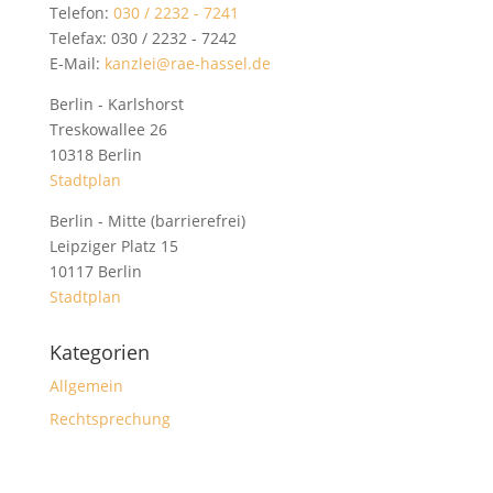
Telefon:
030 / 2232 - 7241
Telefax: 030 / 2232 - 7242
E-Mail:
kanzlei@rae-hassel.de
Berlin - Karlshorst
Treskowallee 26
10318 Berlin
Stadtplan
Berlin - Mitte (barrierefrei)
Leipziger Platz 15
10117 Berlin
Stadtplan
Kategorien
Allgemein
Rechtsprechung