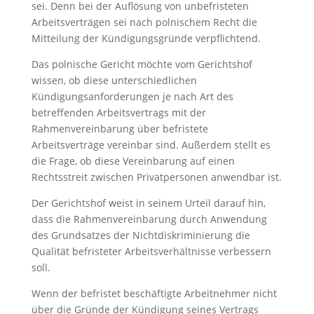
sei. Denn bei der Auflösung von unbefristeten
Arbeitsverträgen sei nach polnischem Recht die
Mitteilung der Kündigungsgründe verpflichtend.
Das polnische Gericht möchte vom Gerichtshof
wissen, ob diese unterschiedlichen
Kündigungsanforderungen je nach Art des
betreffenden Arbeitsvertrags mit der
Rahmenvereinbarung über befristete
Arbeitsverträge vereinbar sind. Außerdem stellt es
die Frage, ob diese Vereinbarung auf einen
Rechtsstreit zwischen Privatpersonen anwendbar ist.
Der Gerichtshof weist in seinem Urteil darauf hin,
dass die Rahmenvereinbarung durch Anwendung
des Grundsatzes der Nichtdiskriminierung die
Qualität befristeter Arbeitsverhältnisse verbessern
soll.
Wenn der befristet beschäftigte Arbeitnehmer nicht
über die Gründe der Kündigung seines Vertrags