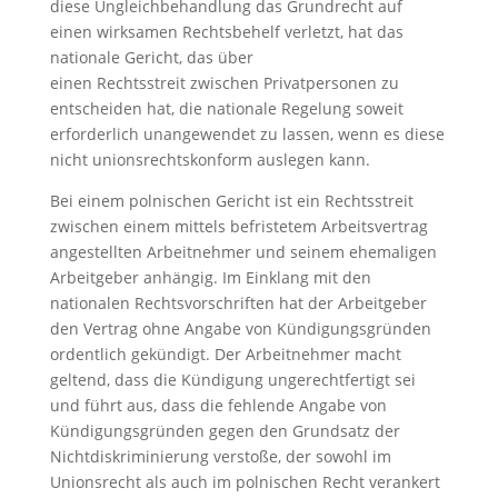
diese Ungleichbehandlung das Grundrecht auf
einen wirksamen Rechtsbehelf verletzt, hat das
nationale Gericht, das über
einen Rechtsstreit zwischen Privatpersonen zu
entscheiden hat, die nationale Regelung soweit
erforderlich unangewendet zu lassen, wenn es diese
nicht unionsrechtskonform auslegen kann.
Bei einem polnischen Gericht ist ein Rechtsstreit
zwischen einem mittels befristetem Arbeitsvertrag
angestellten Arbeitnehmer und seinem ehemaligen
Arbeitgeber anhängig. Im Einklang mit den
nationalen Rechtsvorschriften hat der Arbeitgeber
den Vertrag ohne Angabe von Kündigungsgründen
ordentlich gekündigt. Der Arbeitnehmer macht
geltend, dass die Kündigung ungerechtfertigt sei
und führt aus, dass die fehlende Angabe von
Kündigungsgründen gegen den Grundsatz der
Nichtdiskriminierung verstoße, der sowohl im
Unionsrecht als auch im polnischen Recht verankert