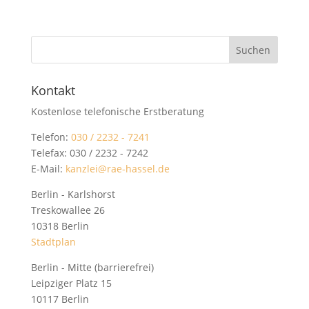
Kontakt
Kostenlose telefonische Erstberatung
Telefon:
030 / 2232 - 7241
Telefax: 030 / 2232 - 7242
E-Mail:
kanzlei@rae-hassel.de
Berlin - Karlshorst
Treskowallee 26
10318 Berlin
Stadtplan
Berlin - Mitte (barrierefrei)
Leipziger Platz 15
10117 Berlin