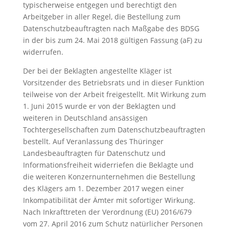
typischerweise entgegen und berechtigt den
Arbeitgeber in aller Regel, die Bestellung zum
Datenschutzbeauftragten nach Maßgabe des BDSG
in der bis zum 24. Mai 2018 gültigen Fassung (aF) zu
widerrufen.
Der bei der Beklagten angestellte Kläger ist
Vorsitzender des Betriebsrats und in dieser Funktion
teilweise von der Arbeit freigestellt. Mit Wirkung zum
1. Juni 2015 wurde er von der Beklagten und
weiteren in Deutschland ansässigen
Tochtergesellschaften zum Datenschutzbeauftragten
bestellt. Auf Veranlassung des Thüringer
Landesbeauftragten für Datenschutz und
Informationsfreiheit widerriefen die Beklagte und
die weiteren Konzernunternehmen die Bestellung
des Klägers am 1. Dezember 2017 wegen einer
Inkompatibilität der Ämter mit sofortiger Wirkung.
Nach Inkrafttreten der Verordnung (EU) 2016/679
vom 27. April 2016 zum Schutz natürlicher Personen