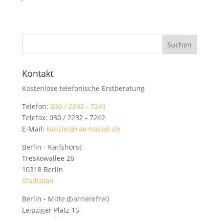
Kontakt
Kostenlose telefonische Erstberatung
Telefon:
030 / 2232 - 7241
Telefax: 030 / 2232 - 7242
E-Mail:
kanzlei@rae-hassel.de
Berlin - Karlshorst
Treskowallee 26
10318 Berlin
Stadtplan
Berlin - Mitte (barrierefrei)
Leipziger Platz 15