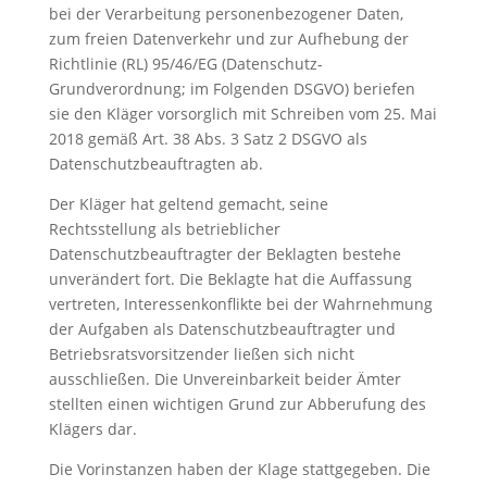
bei der Verarbeitung personenbezogener Daten,
zum freien Datenverkehr und zur Aufhebung der
Richtlinie (RL) 95/46/EG (Datenschutz-
Grundverordnung; im Folgenden DSGVO) beriefen
sie den Kläger vorsorglich mit Schreiben vom 25. Mai
2018 gemäß Art. 38 Abs. 3 Satz 2 DSGVO als
Datenschutzbeauftragten ab.
Der Kläger hat geltend gemacht, seine
Rechtsstellung als betrieblicher
Datenschutzbeauftragter der Beklagten bestehe
unverändert fort. Die Beklagte hat die Auffassung
vertreten, Interessenkonflikte bei der Wahrnehmung
der Aufgaben als Datenschutzbeauftragter und
Betriebsratsvorsitzender ließen sich nicht
ausschließen. Die Unvereinbarkeit beider Ämter
stellten einen wichtigen Grund zur Abberufung des
Klägers dar.
Die Vorinstanzen haben der Klage stattgegeben. Die