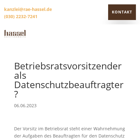
kanzlei@rae-hassel.de
KONTAKT
(030) 2232-7241
KONTAKT
Betriebsratsvorsitzender
als
Datenschutzbeauftragter
?
06.06.2023
Der Vorsitz im Betriebsrat steht einer Wahrnehmung
der Aufgaben des Beauftragten für den Datenschutz