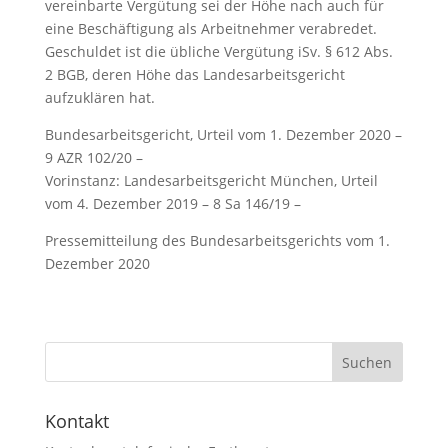
vereinbarte Vergütung sei der Höhe nach auch für
eine Beschäftigung als Arbeitnehmer verabredet.
Geschuldet ist die übliche Vergütung iSv. § 612 Abs.
2 BGB, deren Höhe das Landesarbeitsgericht
aufzuklären hat.
Bundesarbeitsgericht, Urteil vom 1. Dezember 2020 –
9 AZR 102/20 –
Vorinstanz: Landesarbeitsgericht München, Urteil
vom 4. Dezember 2019 – 8 Sa 146/19 –
Pressemitteilung des Bundesarbeitsgerichts vom 1.
Dezember 2020
Kontakt