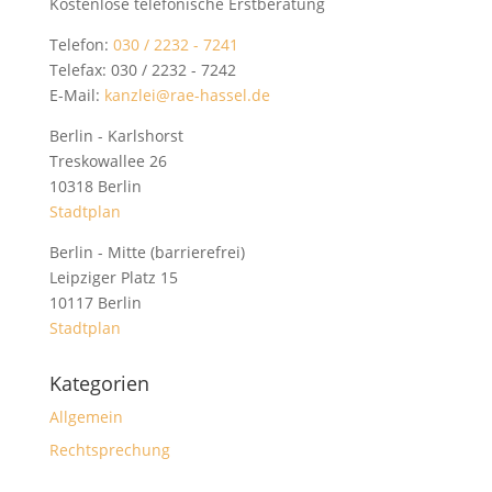
Kostenlose telefonische Erstberatung
Telefon:
030 / 2232 - 7241
Telefax: 030 / 2232 - 7242
E-Mail:
kanzlei@rae-hassel.de
Berlin - Karlshorst
Treskowallee 26
10318 Berlin
Stadtplan
Berlin - Mitte (barrierefrei)
Leipziger Platz 15
10117 Berlin
Stadtplan
Kategorien
Allgemein
Rechtsprechung