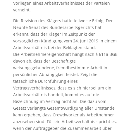
Vorliegen eines Arbeitsverhältnisses der Parteien
verneint.
Die Revision des Klägers hatte teilweise Erfolg. Der
Neunte Senat des Bundesarbeitsgerichts hat
erkannt, dass der Kläger im Zeitpunkt der
vorsorglichen Kündigung vom 24. Juni 2019 in einem
Arbeitsverhältnis bei der Beklagten stand.
Die Arbeitnehmereigenschaft hängt nach § 611a BGB
davon ab, dass der Beschäftigte
weisungsgebundene, fremdbestimmte Arbeit in
persönlicher Abhängigkeit leistet. Zeigt die
tatsächliche Durchführung eines
Vertragsverhältnisses, dass es sich hierbei um ein
Arbeitsverhältnis handelt, kommt es auf die
Bezeichnung im Vertrag nicht an. Die dazu vom
Gesetz verlangte Gesamtwürdigung aller Umstände
kann ergeben, dass Crowdworker als Arbeitnehmer
anzusehen sind. Für ein Arbeitsverhältnis spricht es,
wenn der Auftraggeber die Zusammenarbeit über